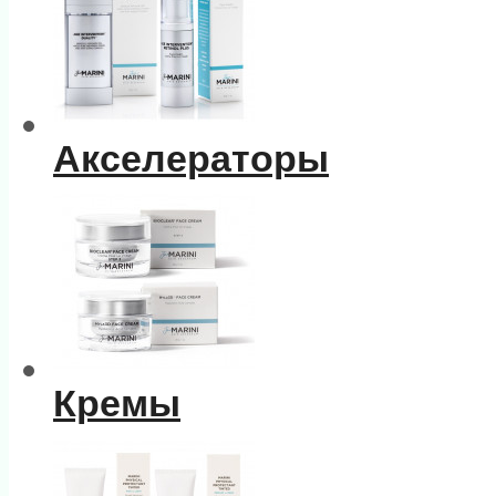
Акселераторы
Кремы