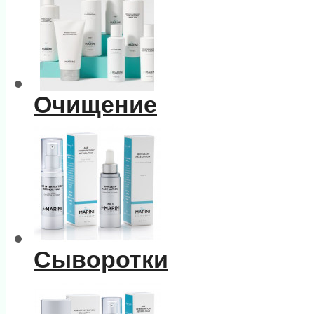
Очищение
Сыворотки