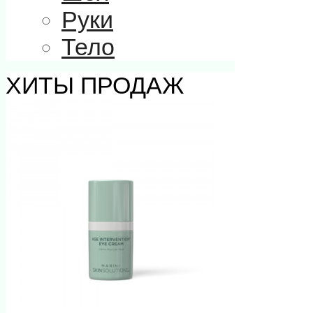
Руки
Тело
ХИТЫ ПРОДАЖ