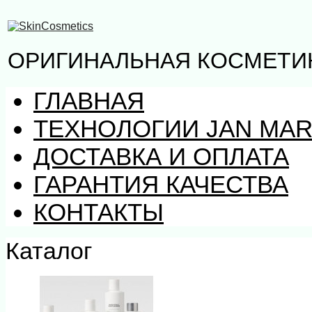
ОРИГИНАЛЬНАЯ КОСМЕТИК
ГЛАВНАЯ
ТЕХНОЛОГИИ JAN MAR
ДОСТАВКА И ОПЛАТА
ГАРАНТИЯ КАЧЕСТВА
КОНТАКТЫ
Каталог