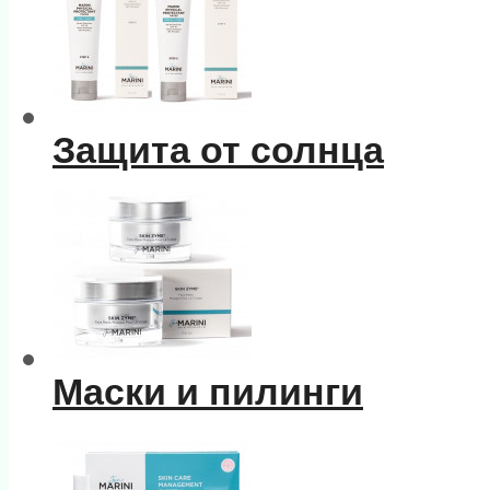
Защита от солнца
Маски и пилинги