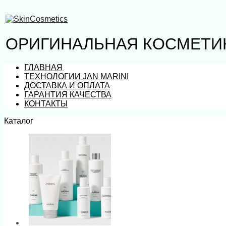
ОРИГИНАЛЬНАЯ КОСМЕТИК
ГЛАВНАЯ
ТЕХНОЛОГИИ JAN MARINI
ДОСТАВКА И ОПЛАТА
ГАРАНТИЯ КАЧЕСТВА
КОНТАКТЫ
Каталог