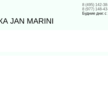
8 (495) 142-38
8 (977) 148-43
Будние дни: с 
А JAN MARINI