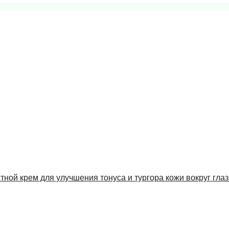
стной крем для улучшения тонуса и тургора кожи вокруг глаз 