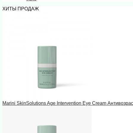
ХИТЫ ПРОДАЖ
Marini SkinSolutions Age Intervention Eye Cream Антивозра