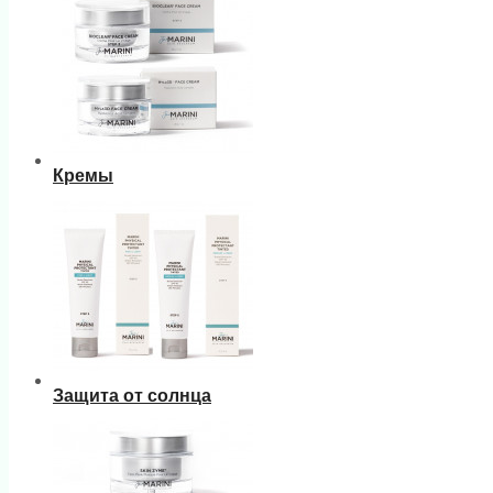
Кремы
Защита от солнца