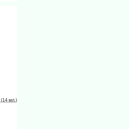
(14 мл.)