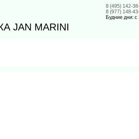
8 (495) 142-38
8 (977) 148-43
Будние дни: с 
А JAN MARINI