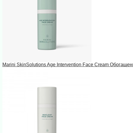
Marini SkinSolutions Age Intervention Face Cream Обогаще