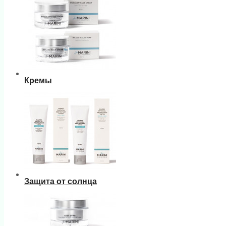
Кремы
Защита от солнца