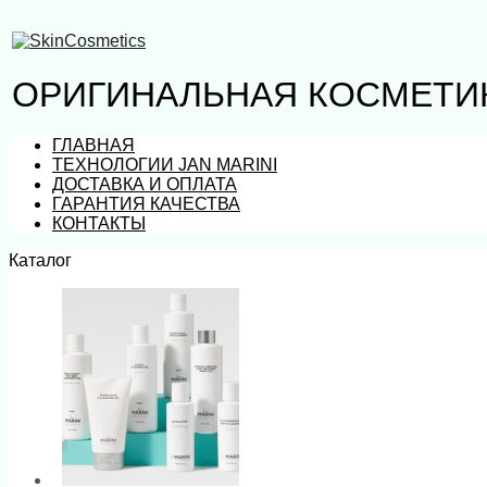
ОРИГИНАЛЬНАЯ КОСМЕТИК
ГЛАВНАЯ
ТЕХНОЛОГИИ JAN MARINI
ДОСТАВКА И ОПЛАТА
ГАРАНТИЯ КАЧЕСТВА
КОНТАКТЫ
Каталог