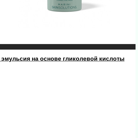
ая эмульсия на основе гликолевой кислоты