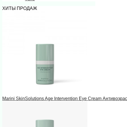
ХИТЫ ПРОДАЖ
Marini SkinSolutions Age Intervention Eye Cream Антивозра