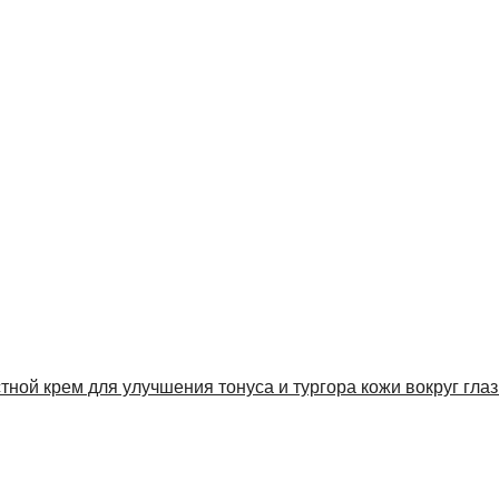
стной крем для улучшения тонуса и тургора кожи вокруг глаз 