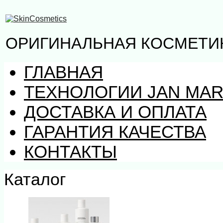
ОРИГИНАЛЬНАЯ КОСМЕТИК
ГЛАВНАЯ
ТЕХНОЛОГИИ JAN MAR
ДОСТАВКА И ОПЛАТА
ГАРАНТИЯ КАЧЕСТВА
КОНТАКТЫ
Каталог