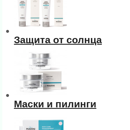
Защита от солнца
Маски и пилинги