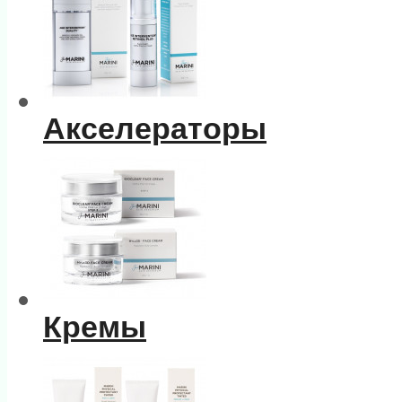
Акселераторы
Кремы