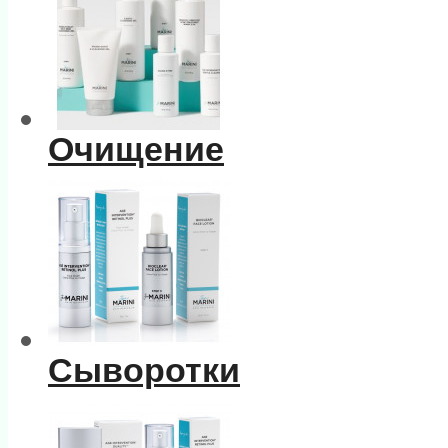
Очищение
Сыворотки