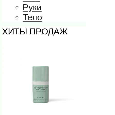
Руки
Тело
ХИТЫ ПРОДАЖ