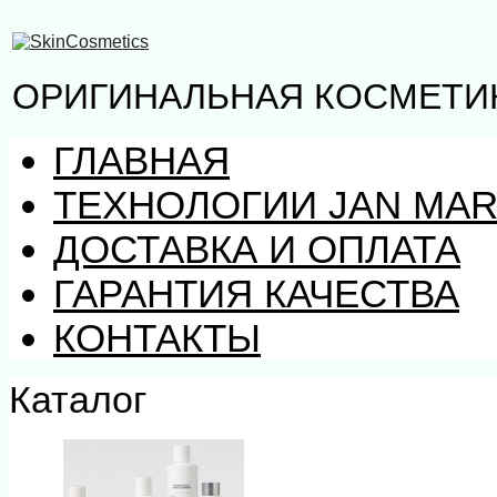
ОРИГИНАЛЬНАЯ КОСМЕТИК
ГЛАВНАЯ
ТЕХНОЛОГИИ JAN MAR
ДОСТАВКА И ОПЛАТА
ГАРАНТИЯ КАЧЕСТВА
КОНТАКТЫ
Каталог