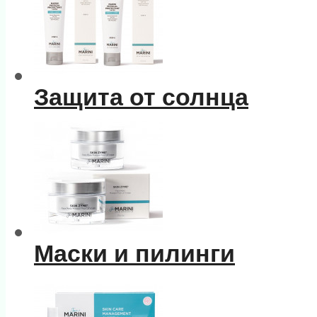
Защита от солнца
Маски и пилинги