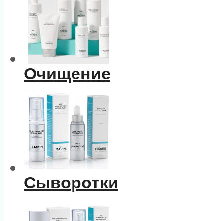
Очищение
Сыворотки