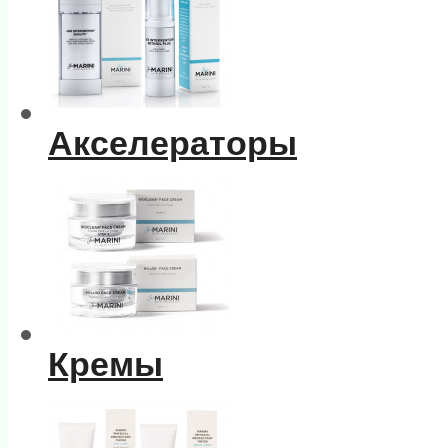
Акселераторы
Кремы