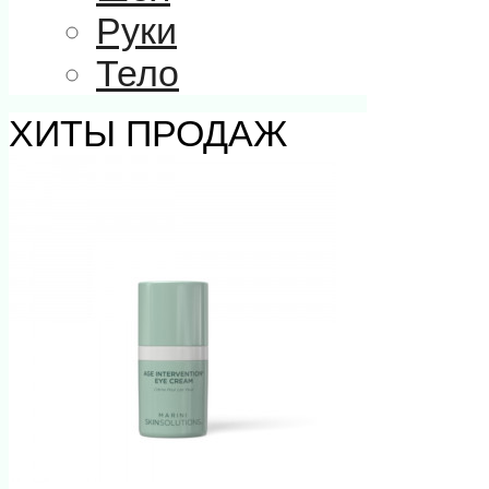
Руки
Тело
ХИТЫ ПРОДАЖ