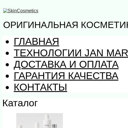
ОРИГИНАЛЬНАЯ КОСМЕТИК
ГЛАВНАЯ
ТЕХНОЛОГИИ JAN MAR
ДОСТАВКА И ОПЛАТА
ГАРАНТИЯ КАЧЕСТВА
КОНТАКТЫ
Каталог