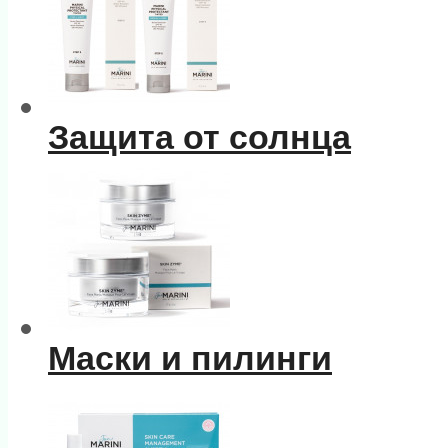
Защита от солнца
Маски и пилинги