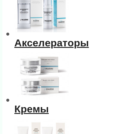
Акселераторы
Кремы