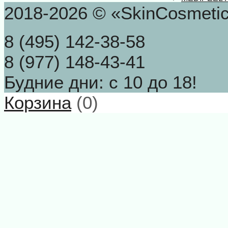
2018-2026 © «SkinCosmeti
8 (495) 142-38-58
8 (977) 148-43-41
Будние дни: с 10 до 18!
Корзина
(
0
)