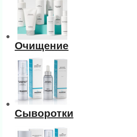
Очищение
Сыворотки