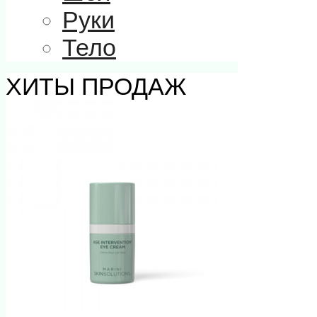
Руки
Тело
ХИТЫ ПРОДАЖ