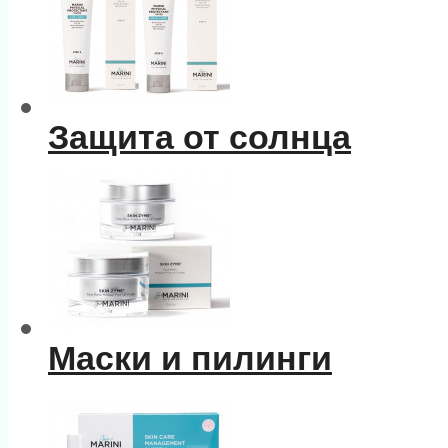
Защита от солнца
Маски и пилинги