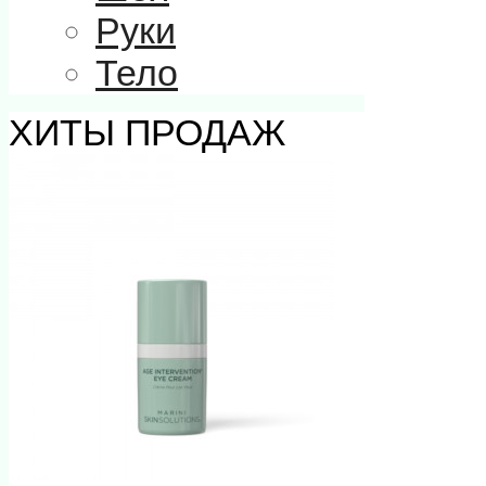
Руки
Тело
ХИТЫ ПРОДАЖ