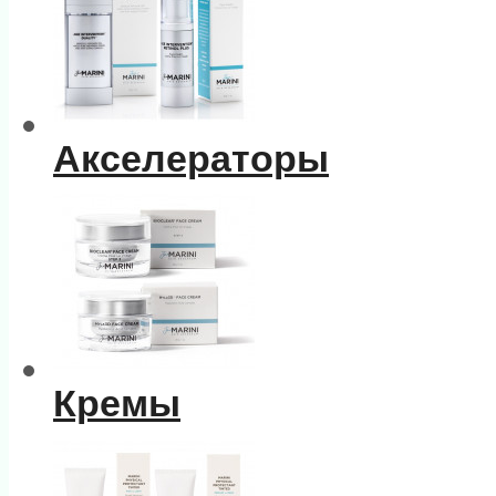
Акселераторы
Кремы