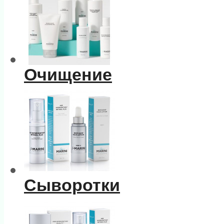
Очищение
Сыворотки