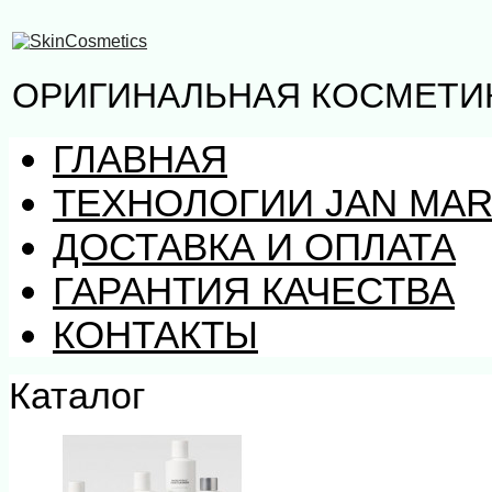
ОРИГИНАЛЬНАЯ КОСМЕТИК
ГЛАВНАЯ
ТЕХНОЛОГИИ JAN MAR
ДОСТАВКА И ОПЛАТА
ГАРАНТИЯ КАЧЕСТВА
КОНТАКТЫ
Каталог