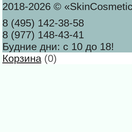
2018-2026 © «SkinCosmeti
8 (495) 142-38-58
8 (977) 148-43-41
Будние дни: с 10 до 18!
Корзина
(
0
)