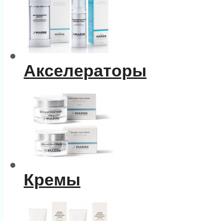
Акселераторы
Кремы