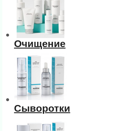
Очищение
Сыворотки