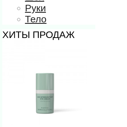
Руки
Тело
ХИТЫ ПРОДАЖ