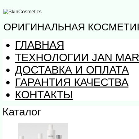
ОРИГИНАЛЬНАЯ КОСМЕТИК
ГЛАВНАЯ
ТЕХНОЛОГИИ JAN MAR
ДОСТАВКА И ОПЛАТА
ГАРАНТИЯ КАЧЕСТВА
КОНТАКТЫ
Каталог