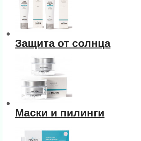
Защита от солнца
Маски и пилинги