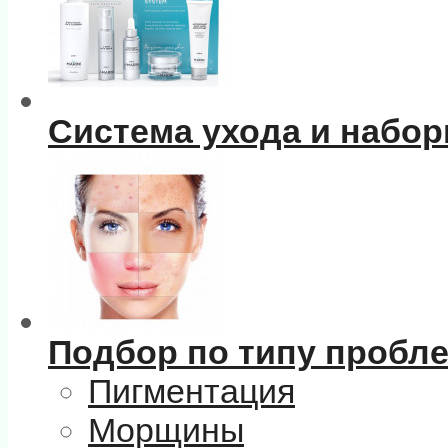
Система ухода и набо
Подбор по типу пробл
Пигментация
Морщины