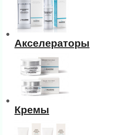
Акселераторы
Кремы