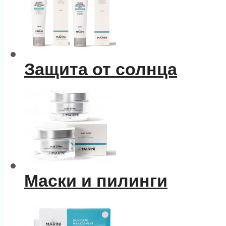
Защита от солнца
Маски и пилинги