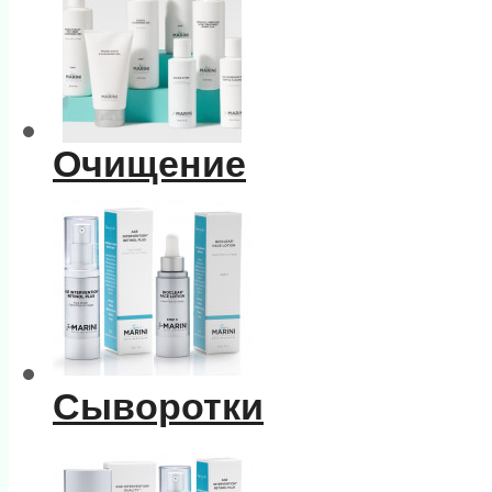
Очищение
Сыворотки