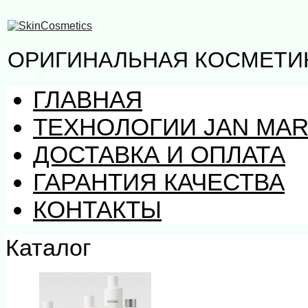
ОРИГИНАЛЬНАЯ КОСМЕТИК
ГЛАВНАЯ
ТЕХНОЛОГИИ JAN MAR
ДОСТАВКА И ОПЛАТА
ГАРАНТИЯ КАЧЕСТВА
КОНТАКТЫ
Каталог