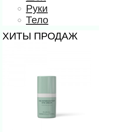
Руки
Тело
ХИТЫ ПРОДАЖ