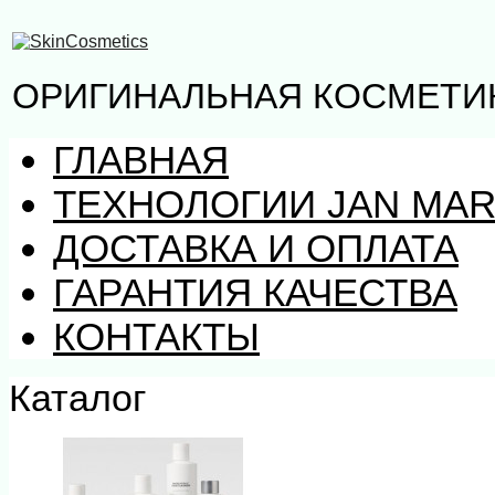
ОРИГИНАЛЬНАЯ КОСМЕТИК
ГЛАВНАЯ
ТЕХНОЛОГИИ JAN MAR
ДОСТАВКА И ОПЛАТА
ГАРАНТИЯ КАЧЕСТВА
КОНТАКТЫ
Каталог