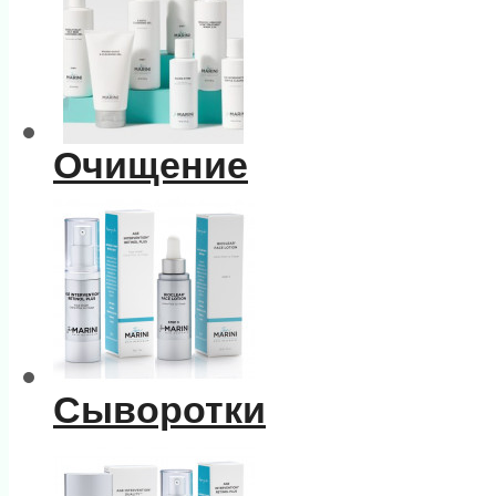
Очищение
Сыворотки