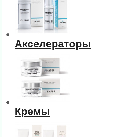
Акселераторы
Кремы