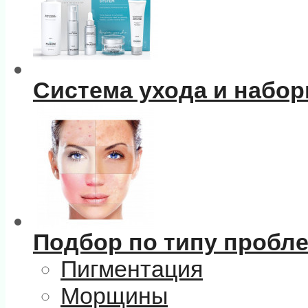
Система ухода и набо
Подбор по типу пробл
Пигментация
Морщины