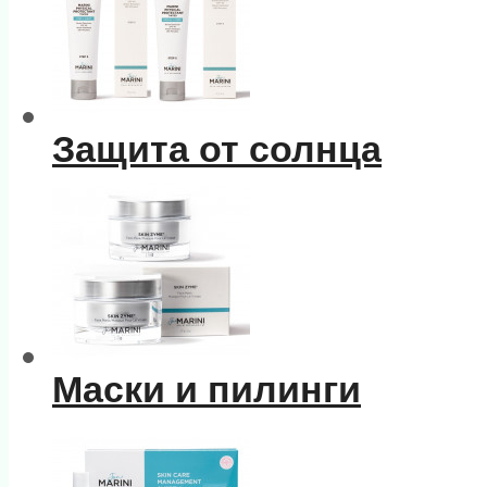
Защита от солнца
Маски и пилинги