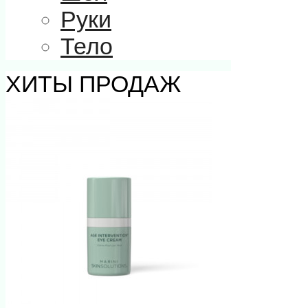
Руки
Тело
ХИТЫ ПРОДАЖ