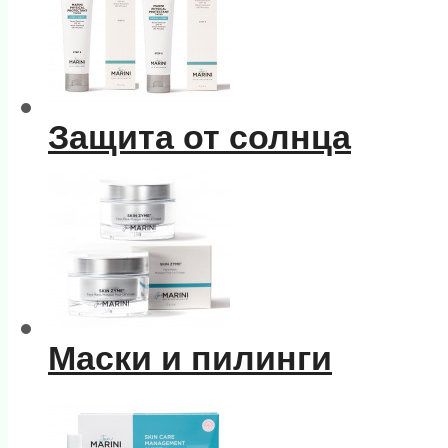
Защита от солнца
Маски и пилинги