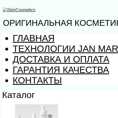
ОРИГИНАЛЬНАЯ КОСМЕТИК
ГЛАВНАЯ
ТЕХНОЛОГИИ JAN MAR
ДОСТАВКА И ОПЛАТА
ГАРАНТИЯ КАЧЕСТВА
КОНТАКТЫ
Каталог