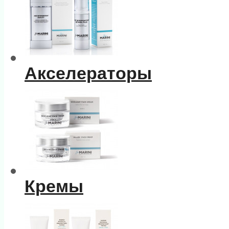
Акселераторы
Кремы