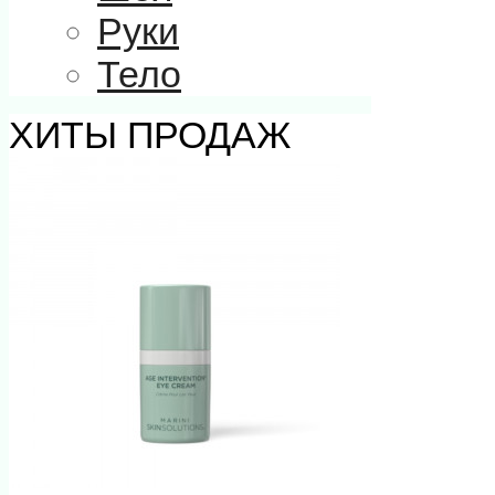
Руки
Тело
ХИТЫ ПРОДАЖ