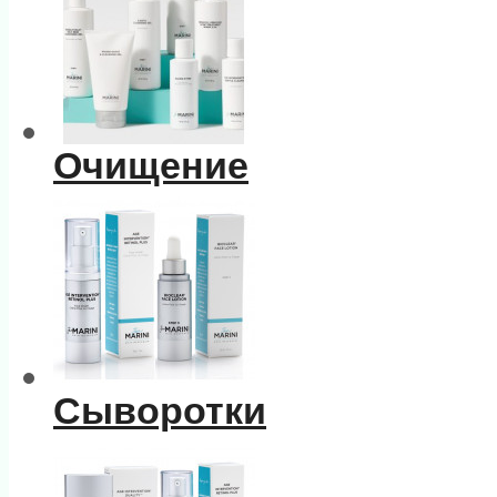
Очищение
Сыворотки