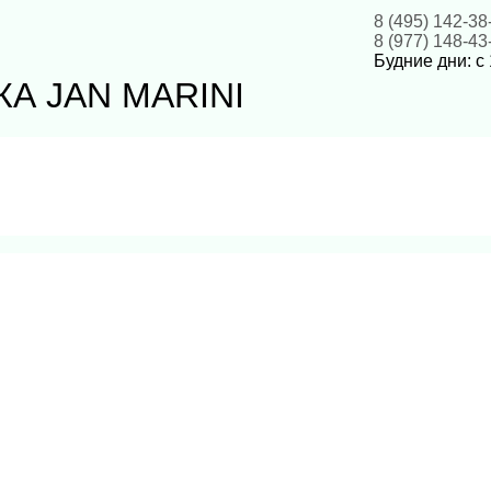
8 (495) 142-38
8 (977) 148-43
Будние дни: с 
А JAN MARINI