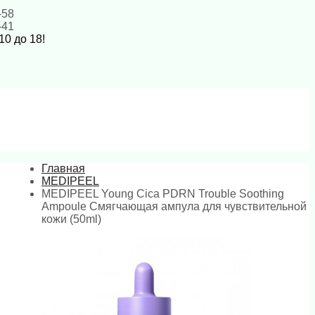
-58
-41
10 до 18!
Главная
MEDIPEEL
MEDIPEEL Young Cica PDRN Trouble Soothing
Ampoule Смягчающая ампула для чувствительной
кожи (50ml)