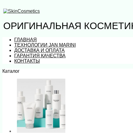
ОРИГИНАЛЬНАЯ КОСМЕТИК
ГЛАВНАЯ
ТЕХНОЛОГИИ JAN MARINI
ДОСТАВКА И ОПЛАТА
ГАРАНТИЯ КАЧЕСТВА
КОНТАКТЫ
Каталог