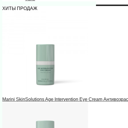
ХИТЫ ПРОДАЖ
Marini SkinSolutions Age Intervention Eye Cream Антивозра