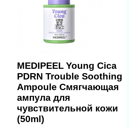
MEDIPEEL Young Cica
PDRN Trouble Soothing
Ampoule Смягчающая
ампула для
чувствительной кожи
(50ml)