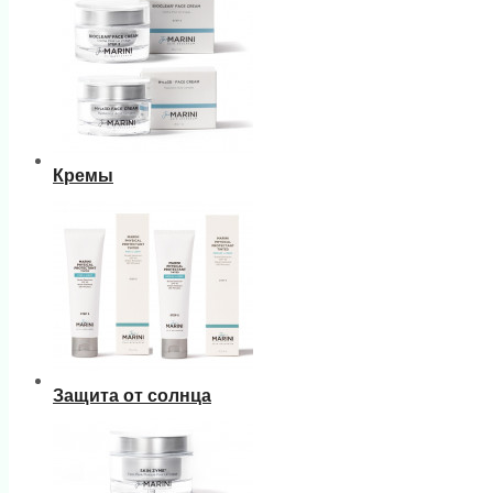
Кремы
Защита от солнца