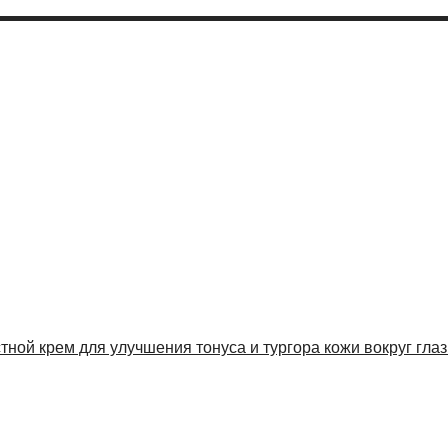
стной крем для улучшения тонуса и тургора кожи вокруг глаз 