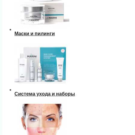
Маски и пилинги
Система ухода и наборы