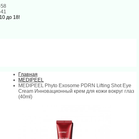
-58
-41
10 до 18!
Главная
MEDIPEEL
MEDIPEEL Phyto Exosome PDRN Lifting Shot Eye
Cream Инновационный крем для кожи вокруг глаз
(40ml)