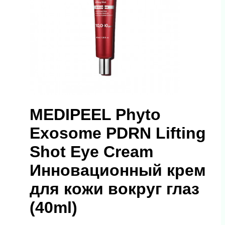
MEDIPEEL Phyto
Exosome PDRN Lifting
Shot Eye Cream
Инновационный крем
для кожи вокруг глаз
(40ml)