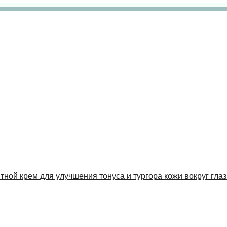
стной крем для улучшения тонуса и тургора кожи вокруг глаз 