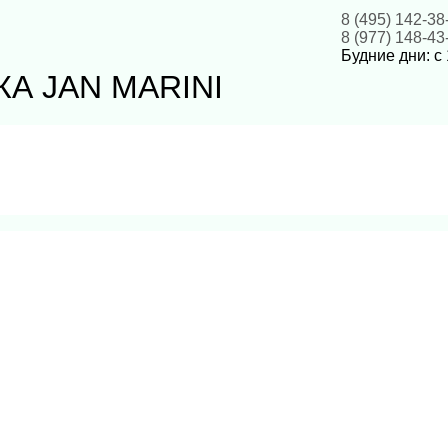
8 (495) 142-38
8 (977) 148-43
Будние дни: с 
А JAN MARINI