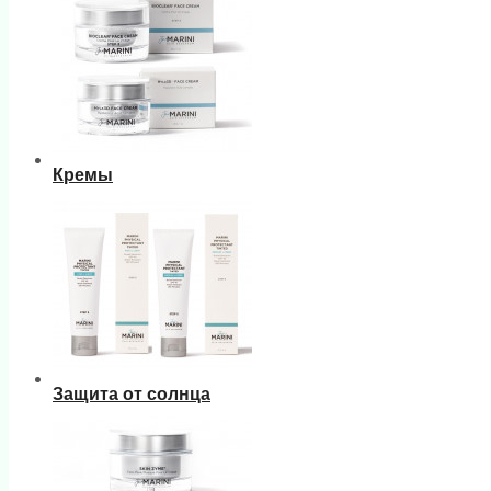
Кремы
Защита от солнца