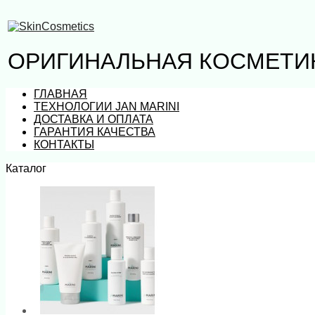
ОРИГИНАЛЬНАЯ КОСМЕТИК
ГЛАВНАЯ
ТЕХНОЛОГИИ JAN MARINI
ДОСТАВКА И ОПЛАТА
ГАРАНТИЯ КАЧЕСТВА
КОНТАКТЫ
Каталог