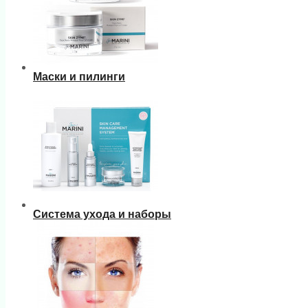
Маски и пилинги
Система ухода и наборы