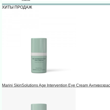
ХИТЫ ПРОДАЖ
Marini SkinSolutions Age Intervention Eye Cream Антивозра