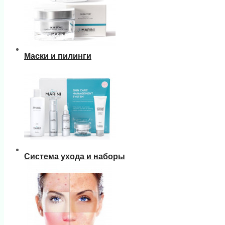
Маски и пилинги
Система ухода и наборы