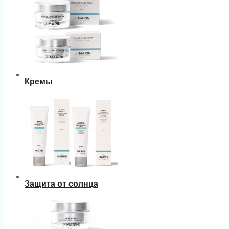
Кремы
Защита от солнца