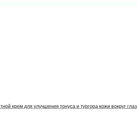
стной крем для улучшения тонуса и тургора кожи вокруг глаз 