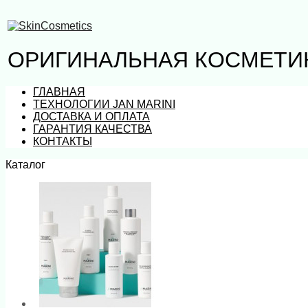
ОРИГИНАЛЬНАЯ КОСМЕТИК
ГЛАВНАЯ
ТЕХНОЛОГИИ JAN MARINI
ДОСТАВКА И ОПЛАТА
ГАРАНТИЯ КАЧЕСТВА
КОНТАКТЫ
Каталог