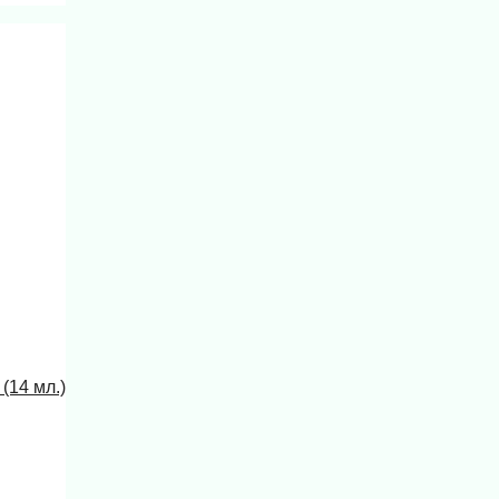
(14 мл.)