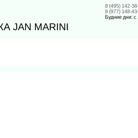
8 (495) 142-38
8 (977) 148-43
Будние дни: с 
А JAN MARINI