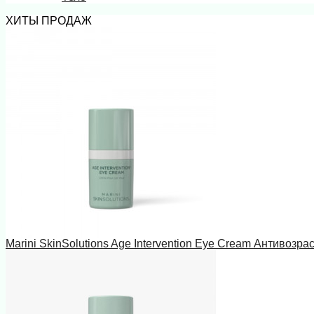
ХИТЫ ПРОДАЖ
Marini SkinSolutions Age Intervention Eye Cream Антивозра