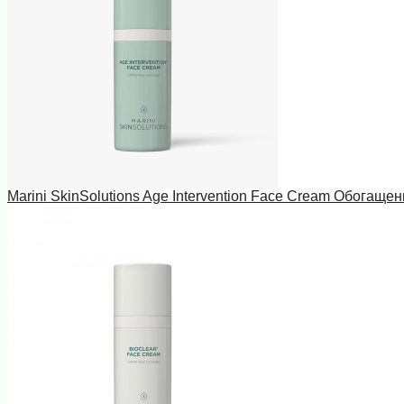
Marini SkinSolutions Age Intervention Face Cream Обогаще