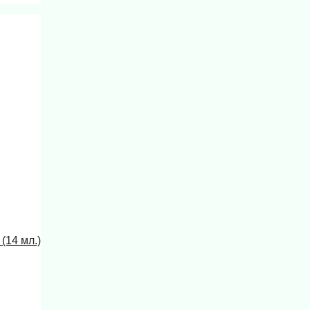
(14 мл.)