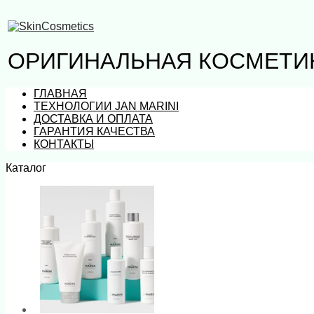
ОРИГИНАЛЬНАЯ КОСМЕТИК
ГЛАВНАЯ
ТЕХНОЛОГИИ JAN MARINI
ДОСТАВКА И ОПЛАТА
ГАРАНТИЯ КАЧЕСТВА
КОНТАКТЫ
Каталог