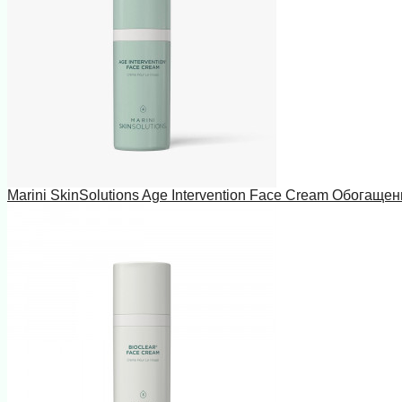
Marini SkinSolutions Age Intervention Face Cream Обогаще