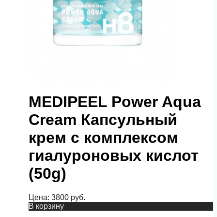
MEDIPEEL Power Aqua
Cream Капсульный
крем с комплексом
гиалуроновых кислот
(50g)
Цена:
3800
руб.
В корзину