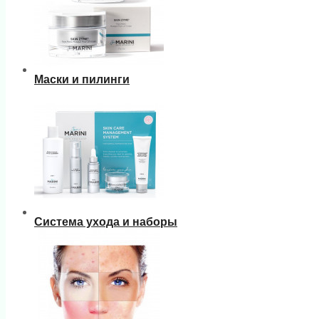
Маски и пилинги
Система ухода и наборы