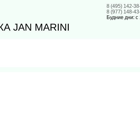
8 (495) 142-38
8 (977) 148-43
Будние дни: с 
А JAN MARINI