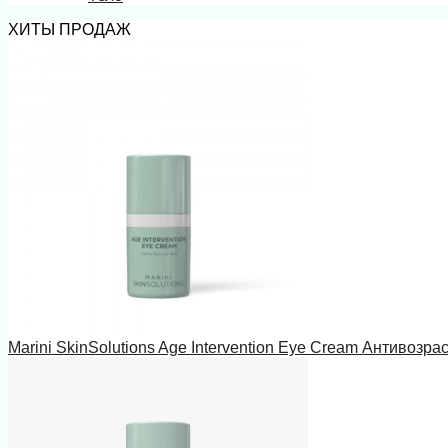
ХИТЫ ПРОДАЖ
Marini SkinSolutions Age Intervention Eye Cream Антивозра