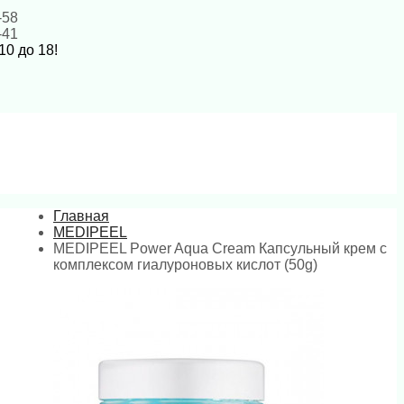
-58
-41
10 до 18!
Главная
MEDIPEEL
MEDIPEEL Power Aqua Cream Капсульный крем с
комплексом гиалуроновых кислот (50g)