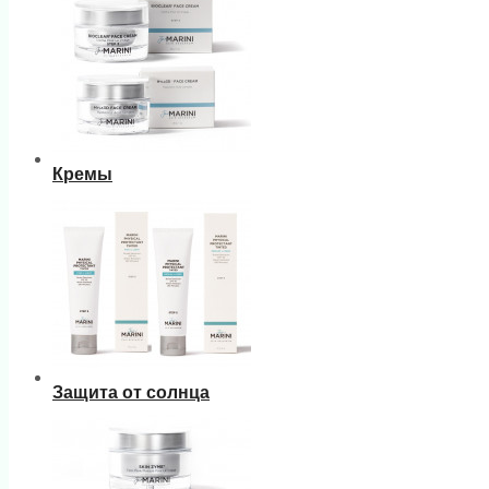
Кремы
Защита от солнца