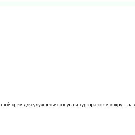
стной крем для улучшения тонуса и тургора кожи вокруг глаз 