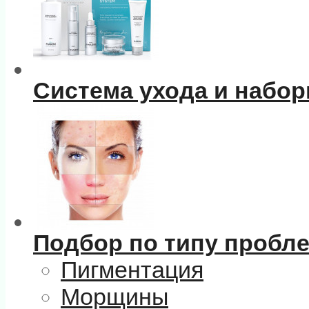
Система ухода и набо
Подбор по типу пробл
Пигментация
Морщины