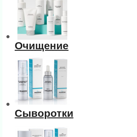
Очищение
Сыворотки