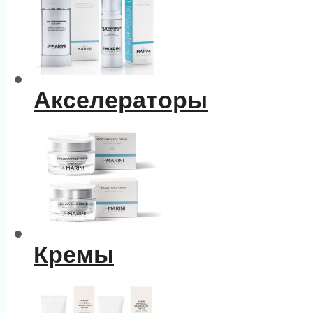
Акселераторы
Кремы