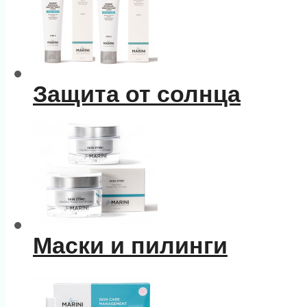
Защита от солнца
Маски и пилинги