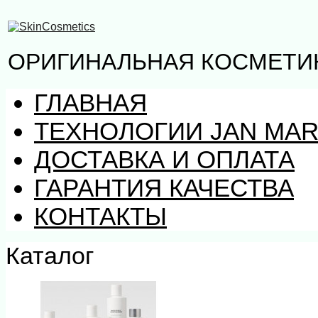
ОРИГИНАЛЬНАЯ КОСМЕТИК
ГЛАВНАЯ
ТЕХНОЛОГИИ JAN MAR
ДОСТАВКА И ОПЛАТА
ГАРАНТИЯ КАЧЕСТВА
КОНТАКТЫ
Каталог