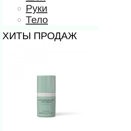
Руки
Тело
ХИТЫ ПРОДАЖ