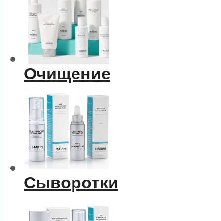
Очищение
Сыворотки