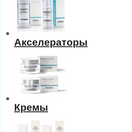
Акселераторы
Кремы