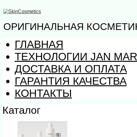
ОРИГИНАЛЬНАЯ КОСМЕТИК
ГЛАВНАЯ
ТЕХНОЛОГИИ JAN MAR
ДОСТАВКА И ОПЛАТА
ГАРАНТИЯ КАЧЕСТВА
КОНТАКТЫ
Каталог