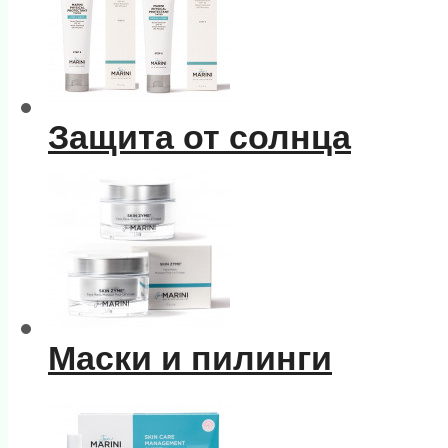
Защита от солнца
Маски и пилинги