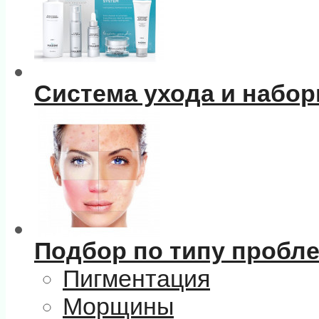
Система ухода и набо
Подбор по типу пробл
Пигментация
Морщины