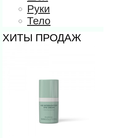
Руки
Тело
ХИТЫ ПРОДАЖ