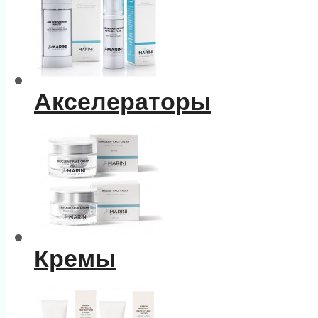
Акселераторы
Кремы