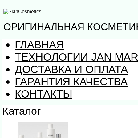
ОРИГИНАЛЬНАЯ КОСМЕТИК
ГЛАВНАЯ
ТЕХНОЛОГИИ JAN MAR
ДОСТАВКА И ОПЛАТА
ГАРАНТИЯ КАЧЕСТВА
КОНТАКТЫ
Каталог