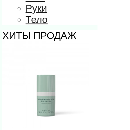
Руки
Тело
ХИТЫ ПРОДАЖ