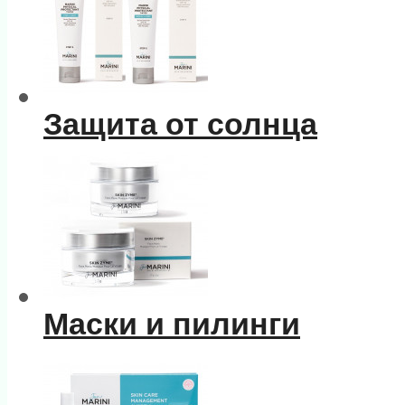
Защита от солнца
Маски и пилинги