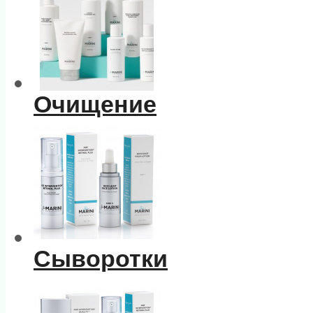
Очищение
Сыворотки