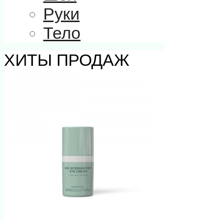
Руки
Тело
ХИТЫ ПРОДАЖ