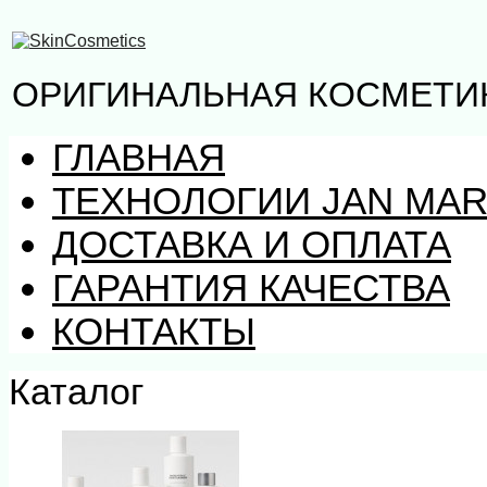
ОРИГИНАЛЬНАЯ КОСМЕТИК
ГЛАВНАЯ
ТЕХНОЛОГИИ JAN MAR
ДОСТАВКА И ОПЛАТА
ГАРАНТИЯ КАЧЕСТВА
КОНТАКТЫ
Каталог