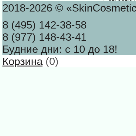
2018-2026 © «SkinCosmeti
8 (495) 142-38-58
8 (977) 148-43-41
Будние дни: с 10 до 18!
Корзина
(
0
)