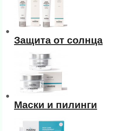
Защита от солнца
Маски и пилинги