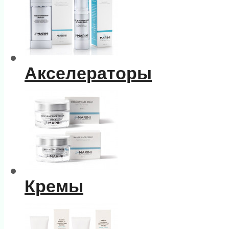
Акселераторы
Кремы