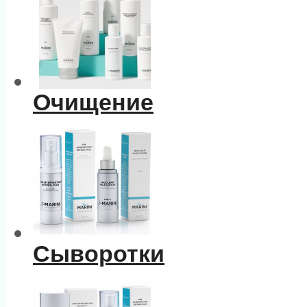
Очищение
Сыворотки