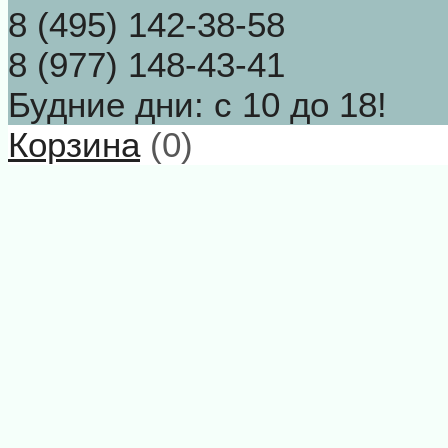
8 (495) 142-38-58
8 (977) 148-43-41
Будние дни: с 10 до 18!
Корзина
(
0
)