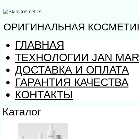
ОРИГИНАЛЬНАЯ КОСМЕТИК
ГЛАВНАЯ
ТЕХНОЛОГИИ JAN MAR
ДОСТАВКА И ОПЛАТА
ГАРАНТИЯ КАЧЕСТВА
КОНТАКТЫ
Каталог