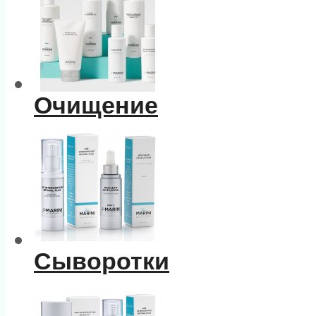
Очищение
Сыворотки