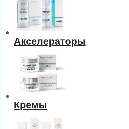
Акселераторы
Кремы