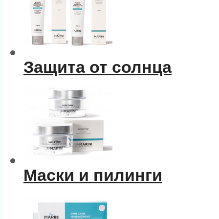
Защита от солнца
Маски и пилинги