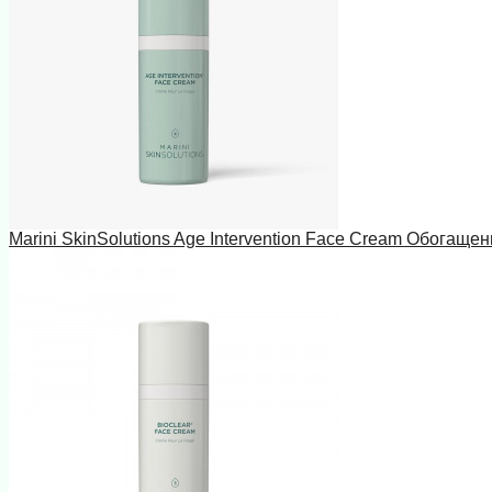
Marini SkinSolutions Age Intervention Face Cream Обогаще