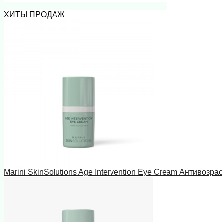
ХИТЫ ПРОДАЖ
Marini SkinSolutions Age Intervention Eye Cream Антивозра