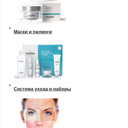
Маски и пилинги
Система ухода и наборы