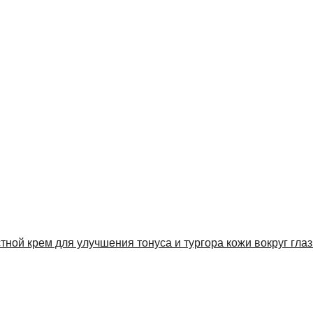
стной крем для улучшения тонуса и тургора кожи вокруг глаз 