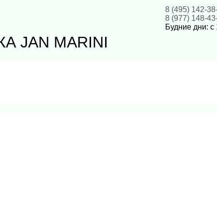
8 (495) 142-38
8 (977) 148-43
Будние дни: с 
А JAN MARINI