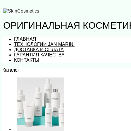
ОРИГИНАЛЬНАЯ КОСМЕТИК
ГЛАВНАЯ
ТЕХНОЛОГИИ JAN MARINI
ДОСТАВКА И ОПЛАТА
ГАРАНТИЯ КАЧЕСТВА
КОНТАКТЫ
Каталог