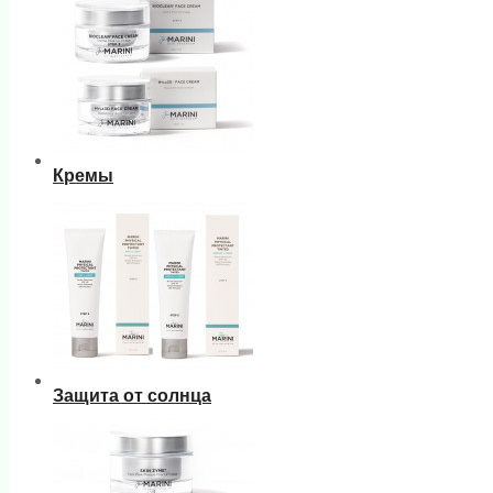
Кремы
Защита от солнца