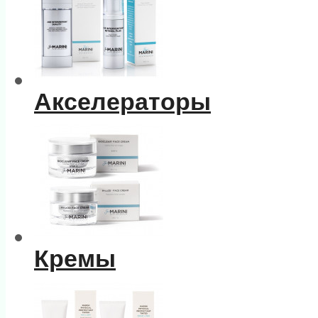
Акселераторы
Кремы