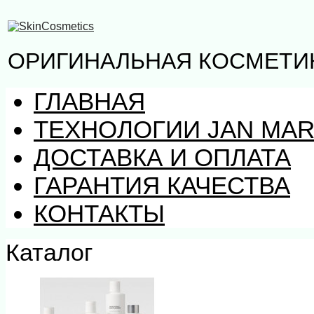
ОРИГИНАЛЬНАЯ КОСМЕТИК
ГЛАВНАЯ
ТЕХНОЛОГИИ JAN MAR
ДОСТАВКА И ОПЛАТА
ГАРАНТИЯ КАЧЕСТВА
КОНТАКТЫ
Каталог