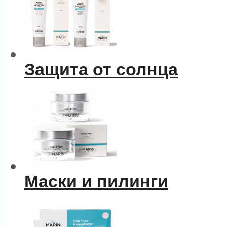
Защита от солнца
Маски и пилинги