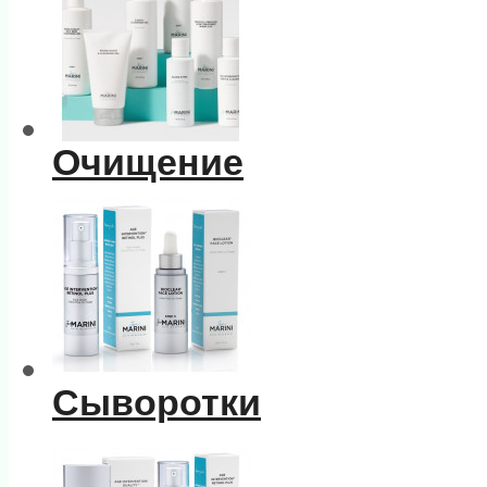
Очищение
Сыворотки