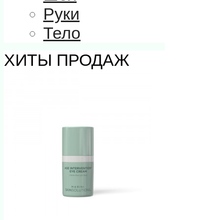
Руки
Тело
ХИТЫ ПРОДАЖ