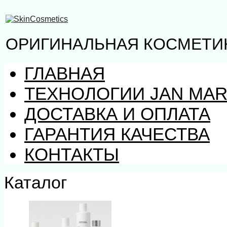
ОРИГИНАЛЬНАЯ КОСМЕТИК
ГЛАВНАЯ
ТЕХНОЛОГИИ JAN MAR
ДОСТАВКА И ОПЛАТА
ГАРАНТИЯ КАЧЕСТВА
КОНТАКТЫ
Каталог