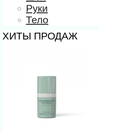
Руки
Тело
ХИТЫ ПРОДАЖ