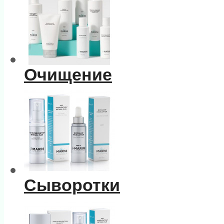
Очищение
Сыворотки