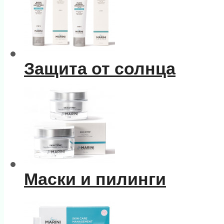
Защита от солнца
Маски и пилинги