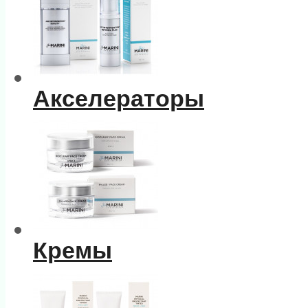
Акселераторы
Кремы