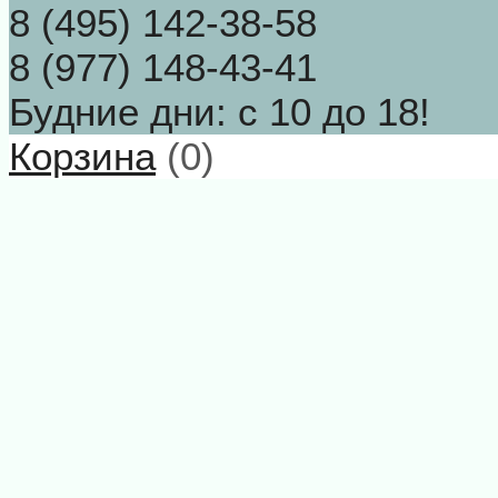
8 (495) 142-38-58
8 (977) 148-43-41
Будние дни: с 10 до 18!
Корзина
(
0
)