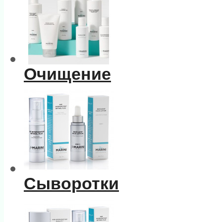
Очищение
Сыворотки