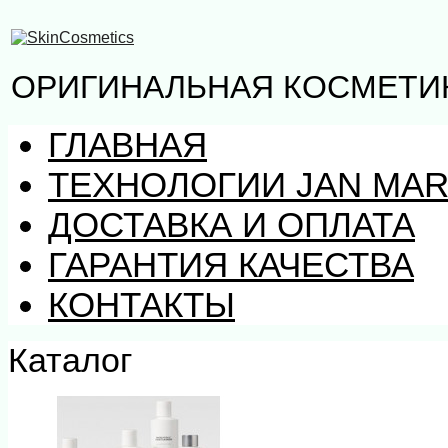
ОРИГИНАЛЬНАЯ КОСМЕТИК
ГЛАВНАЯ
ТЕХНОЛОГИИ JAN MAR
ДОСТАВКА И ОПЛАТА
ГАРАНТИЯ КАЧЕСТВА
КОНТАКТЫ
Каталог