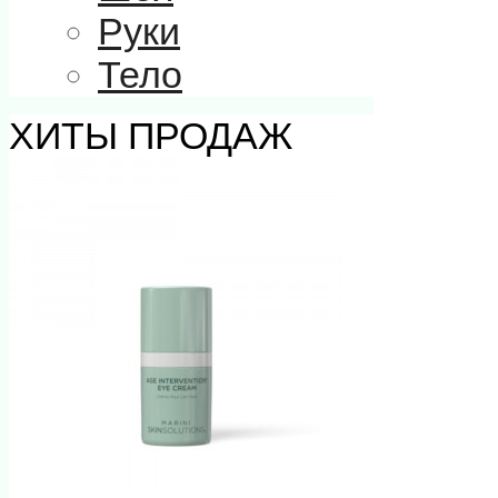
Руки
Тело
ХИТЫ ПРОДАЖ