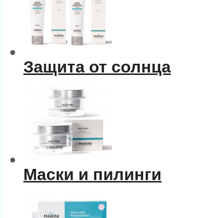
Защита от солнца
Маски и пилинги