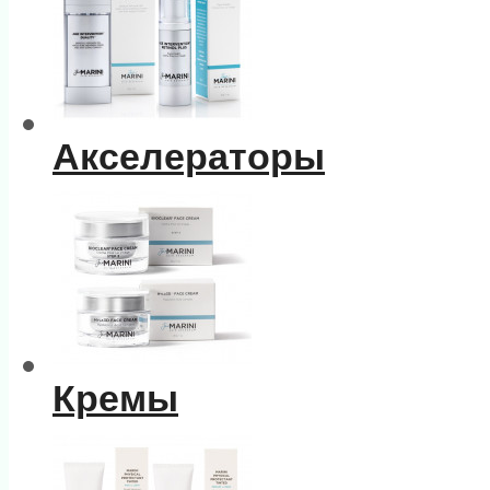
Акселераторы
Кремы