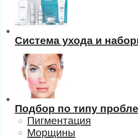
Система ухода и набо
Подбор по типу пробл
Пигментация
Морщины