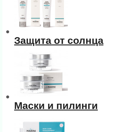
Защита от солнца
Маски и пилинги