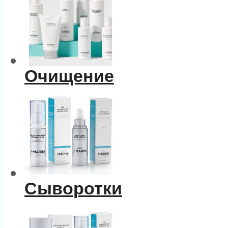
Очищение
Сыворотки