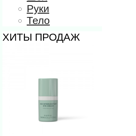
Руки
Тело
ХИТЫ ПРОДАЖ