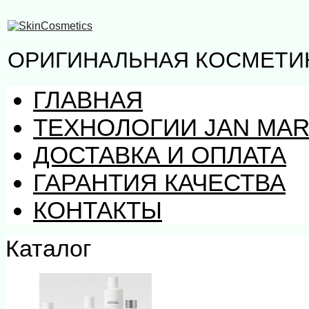
ОРИГИНАЛЬНАЯ КОСМЕТИК
ГЛАВНАЯ
ТЕХНОЛОГИИ JAN MAR
ДОСТАВКА И ОПЛАТА
ГАРАНТИЯ КАЧЕСТВА
КОНТАКТЫ
Каталог