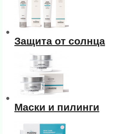
Защита от солнца
Маски и пилинги