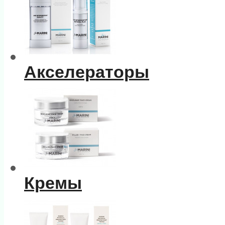
Акселераторы
Кремы