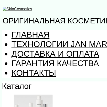
ОРИГИНАЛЬНАЯ КОСМЕТИК
ГЛАВНАЯ
ТЕХНОЛОГИИ JAN MAR
ДОСТАВКА И ОПЛАТА
ГАРАНТИЯ КАЧЕСТВА
КОНТАКТЫ
Каталог