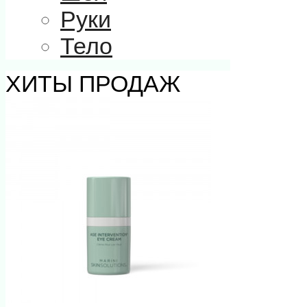
Руки
Тело
ХИТЫ ПРОДАЖ