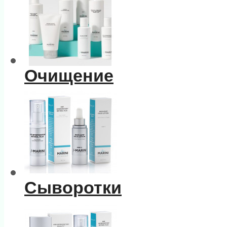
Очищение
Сыворотки