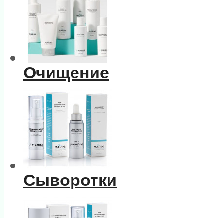
Очищение
Сыворотки