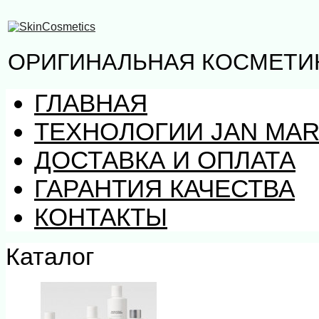
ОРИГИНАЛЬНАЯ КОСМЕТИК
ГЛАВНАЯ
ТЕХНОЛОГИИ JAN MAR
ДОСТАВКА И ОПЛАТА
ГАРАНТИЯ КАЧЕСТВА
КОНТАКТЫ
Каталог