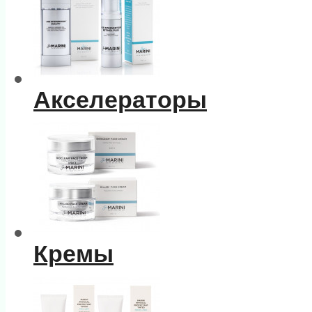
Акселераторы
Кремы