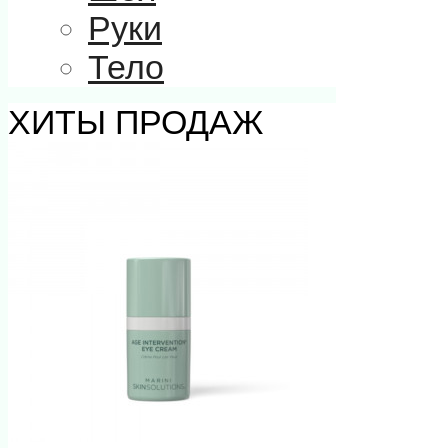
Руки
Тело
ХИТЫ ПРОДАЖ