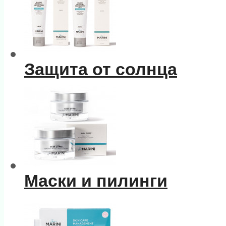
Защита от солнца
Маски и пилинги