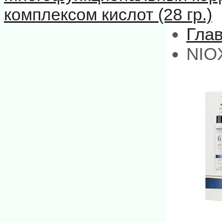
комплексом кислот (28 гр.)
Гла
NIO