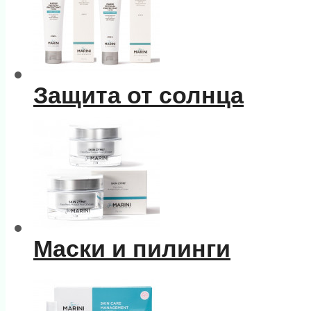
Защита от солнца
Маски и пилинги