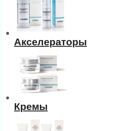
Акселераторы
Кремы