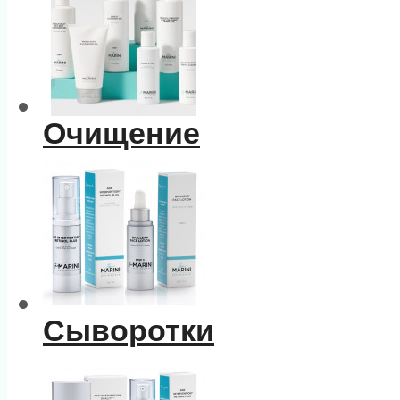
Очищение
Сыворотки