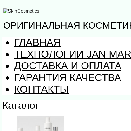
ОРИГИНАЛЬНАЯ КОСМЕТИК
ГЛАВНАЯ
ТЕХНОЛОГИИ JAN MAR
ДОСТАВКА И ОПЛАТА
ГАРАНТИЯ КАЧЕСТВА
КОНТАКТЫ
Каталог