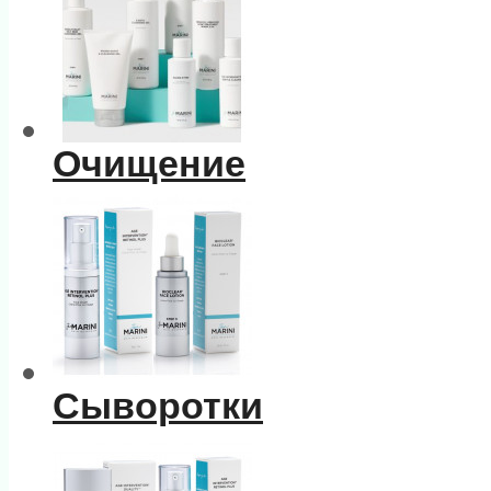
Очищение
Сыворотки