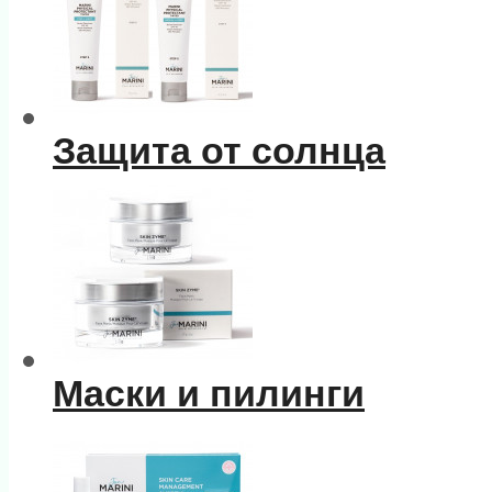
Защита от солнца
Маски и пилинги