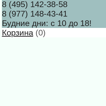
8 (495) 142-38-58
8 (977) 148-43-41
Будние дни: с 10 до 18!
Корзина
(
0
)