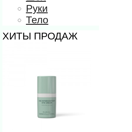
Руки
Тело
ХИТЫ ПРОДАЖ