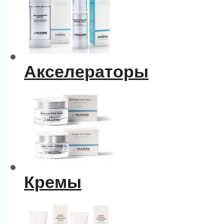
Акселераторы
Кремы