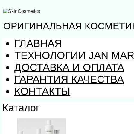
ОРИГИНАЛЬНАЯ КОСМЕТИК
ГЛАВНАЯ
ТЕХНОЛОГИИ JAN MAR
ДОСТАВКА И ОПЛАТА
ГАРАНТИЯ КАЧЕСТВА
КОНТАКТЫ
Каталог